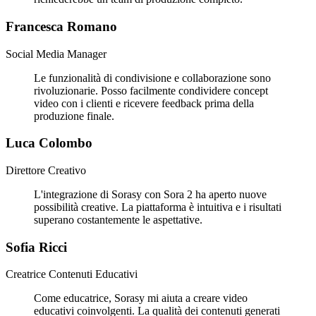
Francesca Romano
Social Media Manager
Le funzionalità di condivisione e collaborazione sono
rivoluzionarie. Posso facilmente condividere concept
video con i clienti e ricevere feedback prima della
produzione finale.
Luca Colombo
Direttore Creativo
L'integrazione di Sorasy con Sora 2 ha aperto nuove
possibilità creative. La piattaforma è intuitiva e i risultati
superano costantemente le aspettative.
Sofia Ricci
Creatrice Contenuti Educativi
Come educatrice, Sorasy mi aiuta a creare video
educativi coinvolgenti. La qualità dei contenuti generati