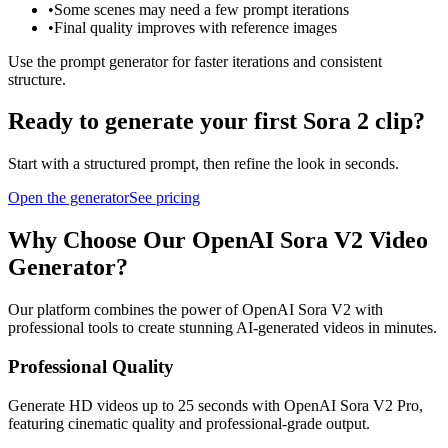
•
Some scenes may need a few prompt iterations
•
Final quality improves with reference images
Use the prompt generator for faster iterations and consistent
structure.
Ready to generate your first Sora 2 clip?
Start with a structured prompt, then refine the look in seconds.
Open the generator
See pricing
Why Choose Our OpenAI Sora V2 Video
Generator?
Our platform combines the power of OpenAI Sora V2 with
professional tools to create stunning AI-generated videos in minutes.
Professional Quality
Generate HD videos up to 25 seconds with OpenAI Sora V2 Pro,
featuring cinematic quality and professional-grade output.