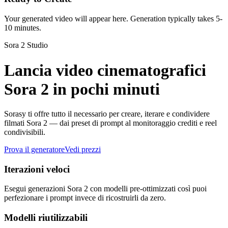
Your generated video will appear here. Generation typically takes 5-
10 minutes.
Sora 2 Studio
Lancia video cinematografici
Sora 2 in pochi minuti
Sorasy ti offre tutto il necessario per creare, iterare e condividere
filmati Sora 2 — dai preset di prompt al monitoraggio crediti e reel
condivisibili.
Prova il generatore
Vedi prezzi
Iterazioni veloci
Esegui generazioni Sora 2 con modelli pre-ottimizzati così puoi
perfezionare i prompt invece di ricostruirli da zero.
Modelli riutilizzabili