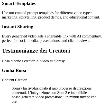
Smart Templates
Use our curated prompt templates for different video types:
marketing, storytelling, product demos, and educational content.
Instant Sharing
Every generated video gets a shareable link with AI commentary,
perfect for social media, presentations, and client reviews.
Testimonianze dei Creatori
Cosa dicono i creatori di video su Sorasy
Giulia Rossi
Content Creator
Sorasy ha rivoluzionato il mio processo di creazione
contenuti. L'integrazione con Sora 2 è incredibile -
posso generare video professionali in minuti invece che
ore.