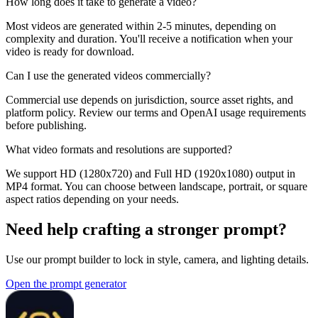
How long does it take to generate a video?
Most videos are generated within 2-5 minutes, depending on
complexity and duration. You'll receive a notification when your
video is ready for download.
Can I use the generated videos commercially?
Commercial use depends on jurisdiction, source asset rights, and
platform policy. Review our terms and OpenAI usage requirements
before publishing.
What video formats and resolutions are supported?
We support HD (1280x720) and Full HD (1920x1080) output in
MP4 format. You can choose between landscape, portrait, or square
aspect ratios depending on your needs.
Need help crafting a stronger prompt?
Use our prompt builder to lock in style, camera, and lighting details.
Open the prompt generator