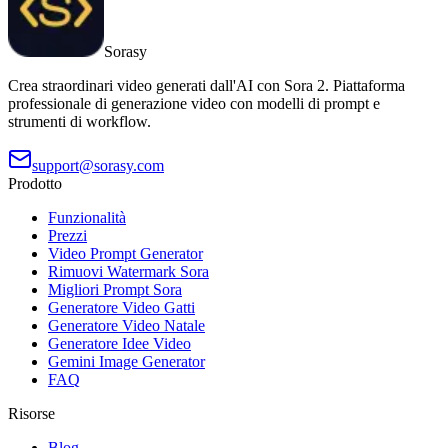
Sorasy
Crea straordinari video generati dall'AI con Sora 2. Piattaforma
professionale di generazione video con modelli di prompt e
strumenti di workflow.
support@sorasy.com
Prodotto
Funzionalità
Prezzi
Video Prompt Generator
Rimuovi Watermark Sora
Migliori Prompt Sora
Generatore Video Gatti
Generatore Video Natale
Generatore Idee Video
Gemini Image Generator
FAQ
Risorse
Blog