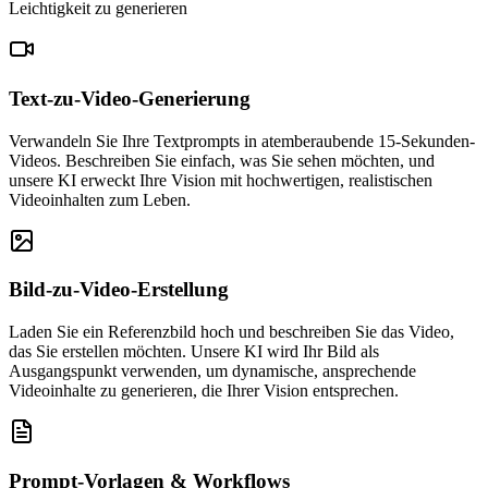
Leichtigkeit zu generieren
Text-zu-Video-Generierung
Verwandeln Sie Ihre Textprompts in atemberaubende 15-Sekunden-
Videos. Beschreiben Sie einfach, was Sie sehen möchten, und
unsere KI erweckt Ihre Vision mit hochwertigen, realistischen
Videoinhalten zum Leben.
Bild-zu-Video-Erstellung
Laden Sie ein Referenzbild hoch und beschreiben Sie das Video,
das Sie erstellen möchten. Unsere KI wird Ihr Bild als
Ausgangspunkt verwenden, um dynamische, ansprechende
Videoinhalte zu generieren, die Ihrer Vision entsprechen.
Prompt-Vorlagen & Workflows