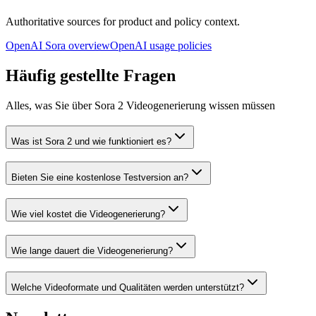
Authoritative sources for product and policy context.
OpenAI Sora overview
OpenAI usage policies
Häufig gestellte Fragen
Alles, was Sie über Sora 2 Videogenerierung wissen müssen
Was ist Sora 2 und wie funktioniert es?
Bieten Sie eine kostenlose Testversion an?
Wie viel kostet die Videogenerierung?
Wie lange dauert die Videogenerierung?
Welche Videoformate und Qualitäten werden unterstützt?