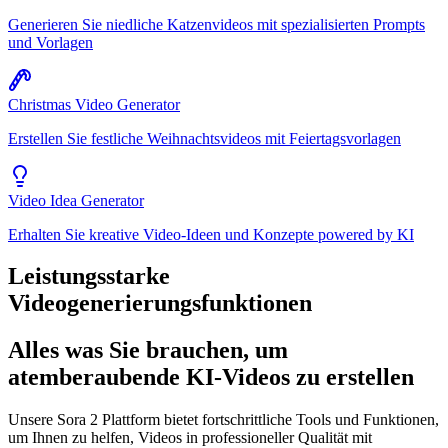
Generieren Sie niedliche Katzenvideos mit spezialisierten Prompts
und Vorlagen
Christmas Video Generator
Erstellen Sie festliche Weihnachtsvideos mit Feiertagsvorlagen
Video Idea Generator
Erhalten Sie kreative Video-Ideen und Konzepte powered by KI
Leistungsstarke
Videogenerierungsfunktionen
Alles was Sie brauchen, um
atemberaubende KI-Videos zu erstellen
Unsere Sora 2 Plattform bietet fortschrittliche Tools und Funktionen,
um Ihnen zu helfen, Videos in professioneller Qualität mit