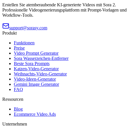
Erstellen Sie atemberaubende KI-generierte Videos mit Sora 2.
Professionelle Videogenerierungsplattform mit Prompt-Vorlagen und
Workflow-Tools.
support@sorasy.com
Produkt
Funktionen
Preise
Video Prompt Generator
Sora Wasserzeichen-Entferner
Beste Sora Prompts
Katzen-Video-Generator
Weihnachts-Video-Generator
Video-Ideen-Generator
Gemini Image Generator
FAQ
Ressourcen
Blog
Ecommerce Video Ads
Unternehmen