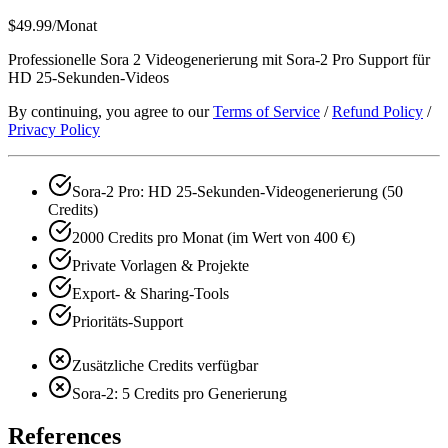
$49.99
/Monat
Professionelle Sora 2 Videogenerierung mit Sora-2 Pro Support für
HD 25-Sekunden-Videos
By continuing, you agree to our
Terms of Service
/
Refund Policy
/
Privacy Policy
Sora-2 Pro: HD 25-Sekunden-Videogenerierung (50
Credits)
2000 Credits pro Monat (im Wert von 400 €)
Private Vorlagen & Projekte
Export- & Sharing-Tools
Prioritäts-Support
Zusätzliche Credits verfügbar
Sora-2: 5 Credits pro Generierung
References