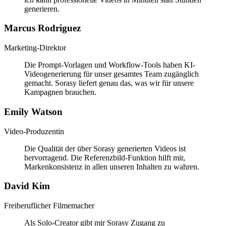
generieren.
Marcus Rodriguez
Marketing-Direktor
Die Prompt-Vorlagen und Workflow-Tools haben KI-
Videogenerierung für unser gesamtes Team zugänglich
gemacht. Sorasy liefert genau das, was wir für unsere
Kampagnen brauchen.
Emily Watson
Video-Produzentin
Die Qualität der über Sorasy generierten Videos ist
hervorragend. Die Referenzbild-Funktion hilft mir,
Markenkonsistenz in allen unseren Inhalten zu wahren.
David Kim
Freiberuflicher Filmemacher
Als Solo-Creator gibt mir Sorasy Zugang zu