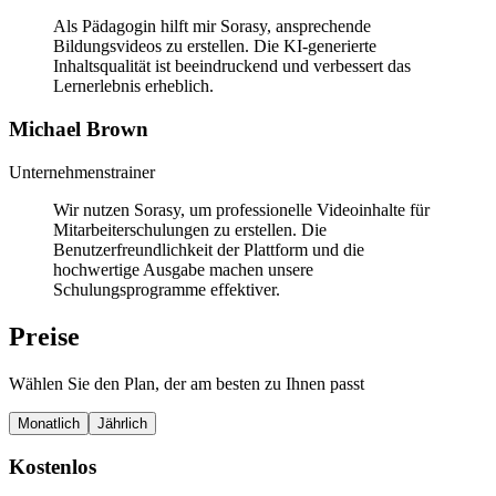
Als Pädagogin hilft mir Sorasy, ansprechende
Bildungsvideos zu erstellen. Die KI-generierte
Inhaltsqualität ist beeindruckend und verbessert das
Lernerlebnis erheblich.
Michael Brown
Unternehmenstrainer
Wir nutzen Sorasy, um professionelle Videoinhalte für
Mitarbeiterschulungen zu erstellen. Die
Benutzerfreundlichkeit der Plattform und die
hochwertige Ausgabe machen unsere
Schulungsprogramme effektiver.
Preise
Wählen Sie den Plan, der am besten zu Ihnen passt
Monatlich
Jährlich
Kostenlos