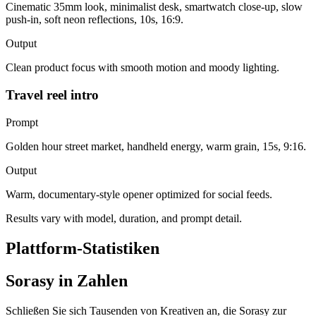
Cinematic 35mm look, minimalist desk, smartwatch close-up, slow
push-in, soft neon reflections, 10s, 16:9.
Output
Clean product focus with smooth motion and moody lighting.
Travel reel intro
Prompt
Golden hour street market, handheld energy, warm grain, 15s, 9:16.
Output
Warm, documentary-style opener optimized for social feeds.
Results vary with model, duration, and prompt detail.
Plattform-Statistiken
Sorasy in Zahlen
Schließen Sie sich Tausenden von Kreativen an, die Sorasy zur