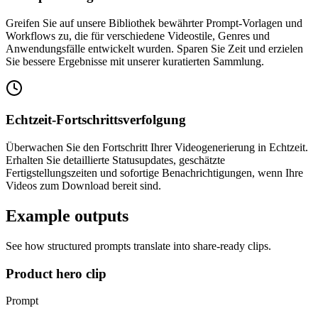
Greifen Sie auf unsere Bibliothek bewährter Prompt-Vorlagen und
Workflows zu, die für verschiedene Videostile, Genres und
Anwendungsfälle entwickelt wurden. Sparen Sie Zeit und erzielen
Sie bessere Ergebnisse mit unserer kuratierten Sammlung.
Echtzeit-Fortschrittsverfolgung
Überwachen Sie den Fortschritt Ihrer Videogenerierung in Echtzeit.
Erhalten Sie detaillierte Statusupdates, geschätzte
Fertigstellungszeiten und sofortige Benachrichtigungen, wenn Ihre
Videos zum Download bereit sind.
Example outputs
See how structured prompts translate into share-ready clips.
Product hero clip
Prompt