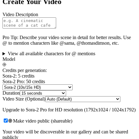
Create Your Video
Video Description
Pro Tip:
Describe your video scene in detail for better results. Use
@ to mention characters like @sama, @thomasdimson, etc.
View all available characters for @ mentions
Model
Credits per generation:
Sora-2: 5 credits
Sora-2 Pro: 50 credits
Duration
Video Size (Optional)
Upgrade to Sora-2 Pro for HD resolution (1792x1024 / 1024x1792)
🌐 Make video public (shareable)
Your video will be discoverable in our gallery and can be shared
publicly