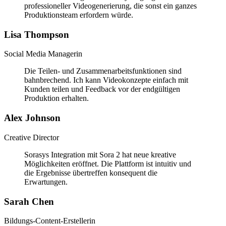
professioneller Videogenerierung, die sonst ein ganzes
Produktionsteam erfordern würde.
Lisa Thompson
Social Media Managerin
Die Teilen- und Zusammenarbeitsfunktionen sind
bahnbrechend. Ich kann Videokonzepte einfach mit
Kunden teilen und Feedback vor der endgültigen
Produktion erhalten.
Alex Johnson
Creative Director
Sorasys Integration mit Sora 2 hat neue kreative
Möglichkeiten eröffnet. Die Plattform ist intuitiv und
die Ergebnisse übertreffen konsequent die
Erwartungen.
Sarah Chen
Bildungs-Content-Erstellerin