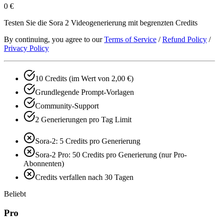
0 €
Testen Sie die Sora 2 Videogenerierung mit begrenzten Credits
By continuing, you agree to our
Terms of Service
/
Refund Policy
/
Privacy Policy
10 Credits (im Wert von 2,00 €)
Grundlegende Prompt-Vorlagen
Community-Support
2 Generierungen pro Tag Limit
Sora-2: 5 Credits pro Generierung
Sora-2 Pro: 50 Credits pro Generierung (nur Pro-
Abonnenten)
Credits verfallen nach 30 Tagen
Beliebt
Pro