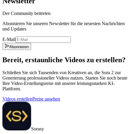
Newsletter
Der Community beitreten
Abonnieren Sie unseren Newsletter für die neuesten Nachrichten
und Updates
E-Mail
Abonnieren
Bereit, erstaunliche Videos zu erstellen?
Schließen Sie sich Tausenden von Kreativen an, die Sora 2 zur
Generierung professioneller Videos nutzen. Starten Sie noch heute
Ihre Video-Erstellungsreise mit unserer leistungsstarken KI-
Plattform.
Videos erstellen
Preise ansehen
Sorasy