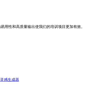
平台的易用性和高质量输出使我们的培训项目更加有效。
视频灵感生成器