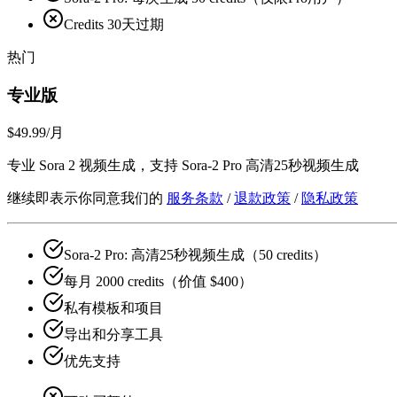
Credits 30天过期
热门
专业版
$49.99
/月
专业 Sora 2 视频生成，支持 Sora-2 Pro 高清25秒视频生成
继续即表示你同意我们的
服务条款
/
退款政策
/
隐私政策
Sora-2 Pro: 高清25秒视频生成（50 credits）
每月 2000 credits（价值 $400）
私有模板和项目
导出和分享工具
优先支持