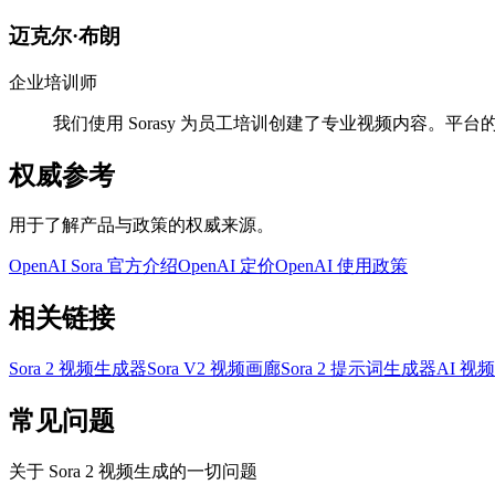
迈克尔·布朗
企业培训师
我们使用 Sorasy 为员工培训创建了专业视频内容。
权威参考
用于了解产品与政策的权威来源。
OpenAI Sora 官方介绍
OpenAI 定价
OpenAI 使用政策
相关链接
Sora 2 视频生成器
Sora V2 视频画廊
Sora 2 提示词生成器
AI 
常见问题
关于 Sora 2 视频生成的一切问题