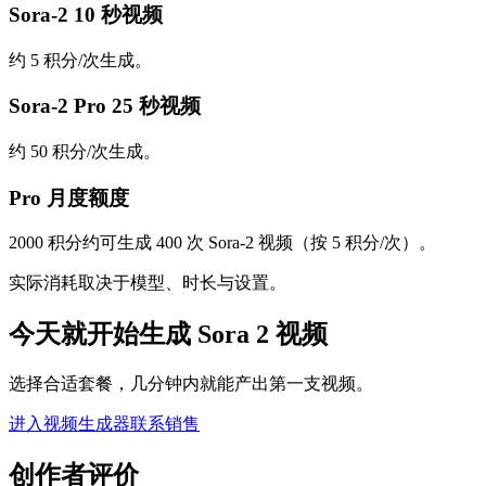
Sora-2 10 秒视频
约 5 积分/次生成。
Sora-2 Pro 25 秒视频
约 50 积分/次生成。
Pro 月度额度
2000 积分约可生成 400 次 Sora-2 视频（按 5 积分/次）。
实际消耗取决于模型、时长与设置。
今天就开始生成 Sora 2 视频
选择合适套餐，几分钟内就能产出第一支视频。
进入视频生成器
联系销售
创作者评价