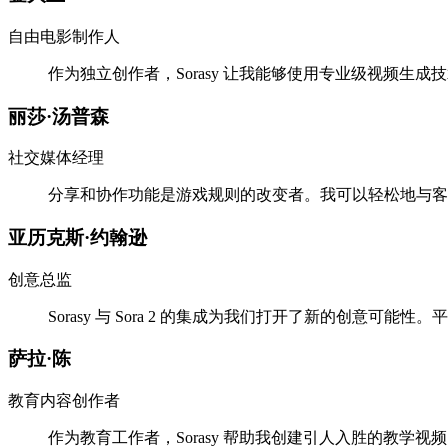
自由电影制作人
作为独立创作者，Sorasy 让我能够使用专业级视频生
丽莎·汤普森
社交媒体经理
分享和协作功能是游戏规则的改变者。我可以轻松地与客
亚历克斯·约翰逊
创意总监
Sorasy 与 Sora 2 的集成为我们打开了新的创意可
萨拉·陈
教育内容创作者
作为教育工作者，Sorasy 帮助我创建引人入胜的教学