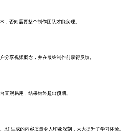
成技术，否则需要整个制作团队才能实现。
户分享视频概念，并在最终制作前获得反馈。
能性。平台直观易用，结果始终超出预期。
视频。AI 生成的内容质量令人印象深刻，大大提升了学习体验。