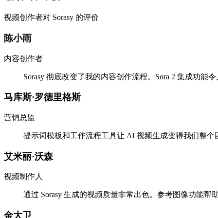
视频创作者对 Sorasy 的评价
陈小雨
内容创作者
Sorasy 彻底改变了我的内容创作流程。Sora 2 集成
马库斯·罗德里格斯
营销总监
提示词模板和工作流程工具让 AI 视频生成变得我们整个
艾米丽·沃森
视频制作人
通过 Sorasy 生成的视频质量非常出色。参考图像功
金大卫