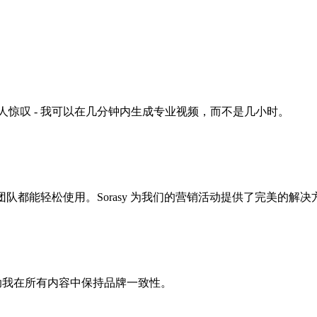
功能令人惊叹 - 我可以在几分钟内生成专业视频，而不是几小时。
团队都能轻松使用。Sorasy 为我们的营销活动提供了完美的解决
能帮助我在所有内容中保持品牌一致性。